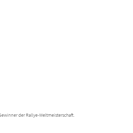
 Gewinner der Rallye-Weltmeisterschaft.