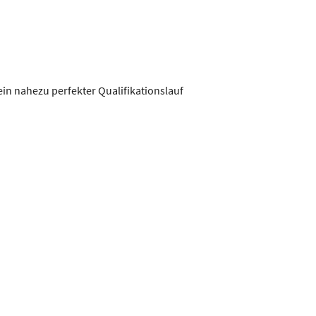
in nahezu perfekter Qualifikationslauf