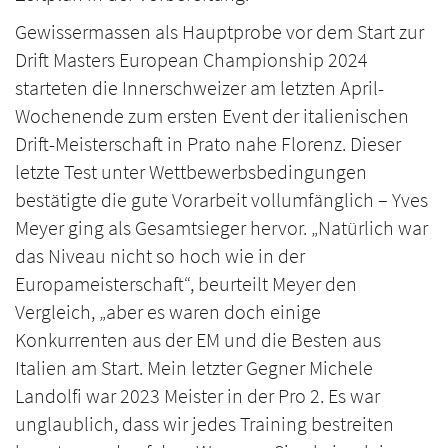
Gewissermassen als Hauptprobe vor dem Start zur
Drift Masters European Championship 2024
starteten die Innerschweizer am letzten April-
Wochenende zum ersten Event der italienischen
Drift-Meisterschaft in Prato nahe Florenz. Dieser
letzte Test unter Wettbewerbsbedingungen
bestätigte die gute Vorarbeit vollumfänglich – Yves
Meyer ging als Gesamtsieger hervor. „Natürlich war
das Niveau nicht so hoch wie in der
Europameisterschaft“, beurteilt Meyer den
Vergleich, „aber es waren doch einige
Konkurrenten aus der EM und die Besten aus
Italien am Start. Mein letzter Gegner Michele
Landolfi war 2023 Meister in der Pro 2. Es war
unglaublich, dass wir jedes Training bestreiten