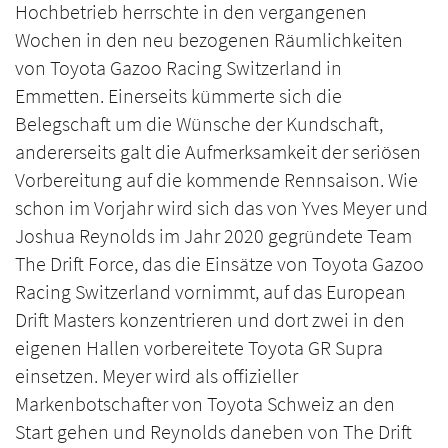
Hochbetrieb herrschte in den vergangenen
Wochen in den neu bezogenen Räumlichkeiten
von Toyota Gazoo Racing Switzerland in
Emmetten. Einerseits kümmerte sich die
Belegschaft um die Wünsche der Kundschaft,
andererseits galt die Aufmerksamkeit der seriösen
Vorbereitung auf die kommende Rennsaison. Wie
schon im Vorjahr wird sich das von Yves Meyer und
Joshua Reynolds im Jahr 2020 gegründete Team
The Drift Force, das die Einsätze von Toyota Gazoo
Racing Switzerland vornimmt, auf das European
Drift Masters konzentrieren und dort zwei in den
eigenen Hallen vorbereitete Toyota GR Supra
einsetzen. Meyer wird als offizieller
Markenbotschafter von Toyota Schweiz an den
Start gehen und Reynolds daneben von The Drift