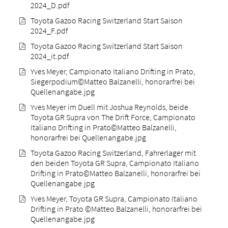
2024_D.pdf
Toyota Gazoo Racing Switzerland Start Saison
2024_F.pdf
Toyota Gazoo Racing Switzerland Start Saison
2024_it.pdf
Yves Meyer, Campionato Italiano Drifting in Prato,
Siegerpodium©Matteo Balzanelli, honorarfrei bei
Quellenangabe.jpg
Yves Meyer im Duell mit Joshua Reynolds, beide
Toyota GR Supra von The Drift Force, Campionato
Italiano Drifting in Prato©Matteo Balzanelli,
honorarfrei bei Quellenangabe.jpg
Toyota Gazoo Racing Switzerland, Fahrerlager mit
den beiden Toyota GR Supra, Campionato Italiano
Drifting in Prato©Matteo Balzanelli, honorarfrei bei
Quellenangabe.jpg
Yves Meyer, Toyota GR Supra, Campionato Italiano
Drifting in Prato ©Matteo Balzanelli, honorarfrei bei
Quellenangabe.jpg