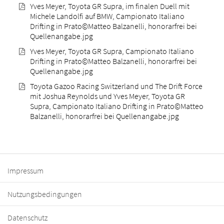
Yves Meyer, Toyota GR Supra, im finalen Duell mit
Michele Landolfi auf BMW, Campionato Italiano
Drifting in Prato©Matteo Balzanelli, honorarfrei bei
Quellenangabe.jpg
Yves Meyer, Toyota GR Supra, Campionato Italiano
Drifting in Prato©Matteo Balzanelli, honorarfrei bei
Quellenangabe.jpg
Toyota Gazoo Racing Switzerland und The Drift Force
mit Joshua Reynolds und Yves Meyer, Toyota GR
Supra, Campionato Italiano Drifting in Prato©Matteo
Balzanelli, honorarfrei bei Quellenangabe.jpg
Impressum
Nutzungsbedingungen
Datenschutz