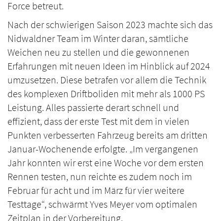
Force betreut.
Nach der schwierigen Saison 2023 machte sich das
Nidwaldner Team im Winter daran, sämtliche
Weichen neu zu stellen und die gewonnenen
Erfahrungen mit neuen Ideen im Hinblick auf 2024
umzusetzen. Diese betrafen vor allem die Technik
des komplexen Driftboliden mit mehr als 1000 PS
Leistung. Alles passierte derart schnell und
effizient, dass der erste Test mit dem in vielen
Punkten verbesserten Fahrzeug bereits am dritten
Januar-Wochenende erfolgte. „Im vergangenen
Jahr konnten wir erst eine Woche vor dem ersten
Rennen testen, nun reichte es zudem noch im
Februar für acht und im März für vier weitere
Testtage“, schwärmt Yves Meyer vom optimalen
Zeitplan in der Vorbereitung.