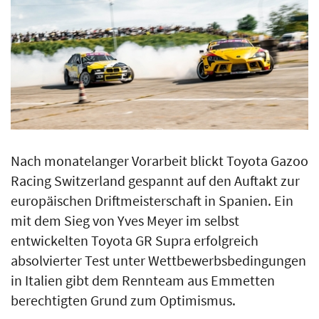
Nach monatelanger Vorarbeit blickt Toyota Gazoo
Racing Switzerland gespannt auf den Auftakt zur
europäischen Driftmeisterschaft in Spanien. Ein
mit dem Sieg von Yves Meyer im selbst
entwickelten Toyota GR Supra erfolgreich
absolvierter Test unter Wettbewerbsbedingungen
in Italien gibt dem Rennteam aus Emmetten
berechtigten Grund zum Optimismus.