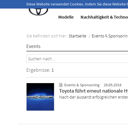
Herzlich willkommen!
Diese Website verwendet Cookies. Indem Sie diese Website
Modelle
Nachhaltigkeit & Techno
Sie befinden sich hier:
Startseite
/
Events & Sponsorin
Events
Ergebnisse:
1
Events & Sponsoring
29.05.2018
Toyota führt erneut nationale H
Nach der äusserst erfolgreichen erste