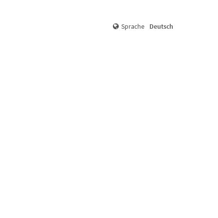
Sprache
Deutsch