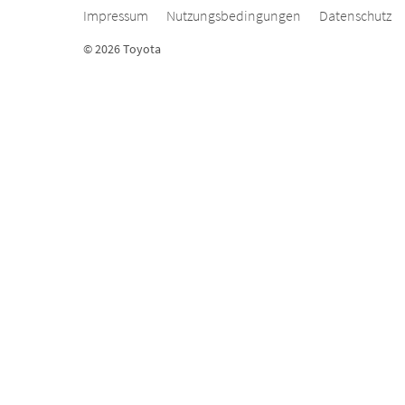
Impressum
Nutzungsbedingungen
Datenschutz
© 2026 Toyota