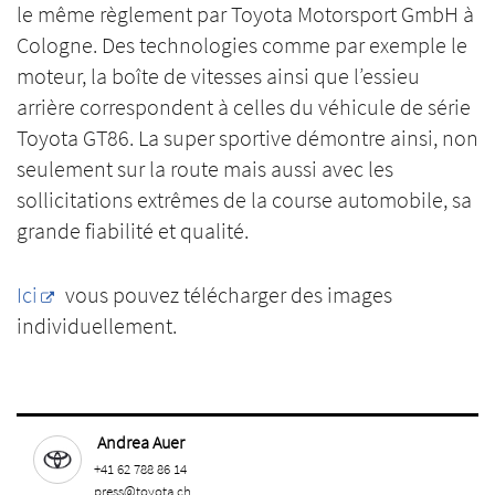
le même règlement par Toyota Motorsport GmbH à
Cologne. Des technologies comme par exemple le
moteur, la boîte de vitesses ainsi que l’essieu
arrière correspondent à celles du véhicule de série
Toyota GT86. La super sportive démontre ainsi, non
seulement sur la route mais aussi avec les
sollicitations extrêmes de la course automobile, sa
grande fiabilité et qualité.
Ici
vous pouvez télécharger des images
individuellement.
Andrea Auer
+41 62 788 86 14
press@toyota.ch