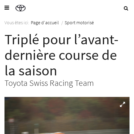
Vous êtes ici:
Page d'accueil
/
Sport motorisé
Triplé pour l’avant-
dernière course de
la saison
Toyota Swiss Racing Team