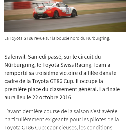
La Toyota GT86 revue sur la boucle nord du Nürburgring.
Safenwil. Samedi passé, sur le circuit du
Nürburgring, le Toyota Swiss Racing Team a
remporté sa troisième victoire d’affilée dans le
cadre de la Toyota GT86 Cup. Il occupe la
première place du classement général. La finale
aura lieu le 22 octobre 2016
.
L’avant-dernière course de la saison s’est avérée
particulièrement exigeante pour les pilotes de la
Toyota GT86 Cup: capricieuses, les conditions