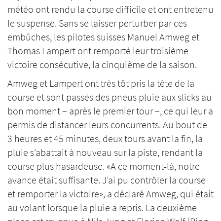
météo ont rendu la course difficile et ont entretenu
le suspense. Sans se laisser perturber par ces
embûches, les pilotes suisses Manuel Amweg et
Thomas Lampert ont remporté leur troisième
victoire consécutive, la cinquième de la saison.
Amweg et Lampert ont très tôt pris la tête de la
course et sont passés des pneus pluie aux slicks au
bon moment – après le premier tour –, ce qui leur a
permis de distancer leurs concurrents. Au bout de
3 heures et 45 minutes, deux tours avant la fin, la
pluie s’abattait à nouveau sur la piste, rendant la
course plus hasardeuse. «A ce moment-là, notre
avance était suffisante. J’ai pu contrôler la course
et remporter la victoire», a déclaré Amweg, qui était
au volant lorsque la pluie a repris. La deuxième