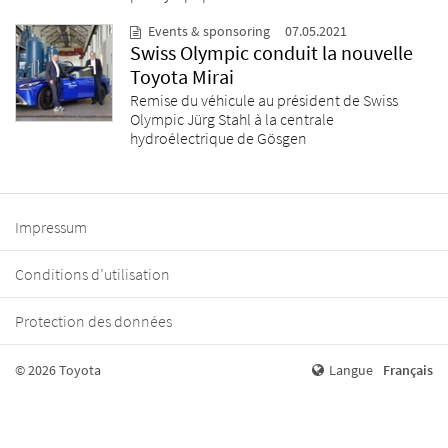
Events & sponsoring
07.05.2021
Swiss Olympic conduit la nouvelle
Toyota Mirai
Remise du véhicule au président de Swiss
Olympic Jürg Stahl à la centrale
hydroélectrique de Gösgen
Impressum
Conditions d’utilisation
Protection des données
© 2026 Toyota
Langue
Français