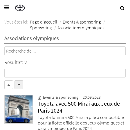
Vous êtes ici:
Page d'accueil
/
Events & sponsoring
/
Sponsoring
/
Associations olympiques
Associations olympiques
Résultat:
2
Events & sponsoring
20.09.2023
Toyota avec 500 Mirai aux Jeux de
Paris 2024
Toyota fournira 500 Mirai à pile à combustible
pour la flotte officielle des Jeux olympiques et
paralympiques de Paris 2024