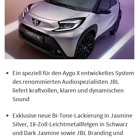
Ein speziell für den Aygo X entwickeltes System
des renommierten Audiospezialisten JBL
liefert kraftvollen, klaren und dynamischen
Sound
Exklusive neue Bi-Tone-Lackierung in Jasmine
Silver, 18-Zoll-Leichtmetallfelgen in Schwarz
und Dark Jasmine sowie JBL Branding und