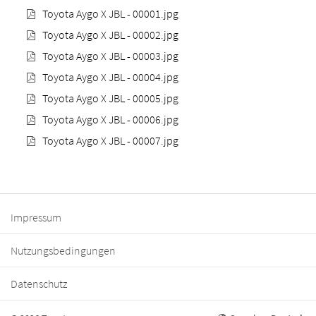
Toyota Aygo X JBL - 00001.jpg
Toyota Aygo X JBL - 00002.jpg
Toyota Aygo X JBL - 00003.jpg
Toyota Aygo X JBL - 00004.jpg
Toyota Aygo X JBL - 00005.jpg
Toyota Aygo X JBL - 00006.jpg
Toyota Aygo X JBL - 00007.jpg
Impressum
Nutzungsbedingungen
Datenschutz