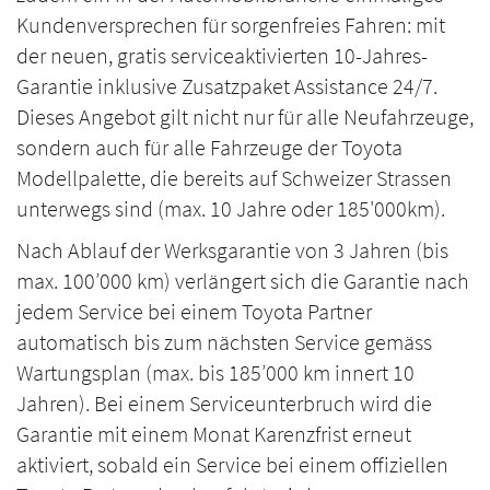
Kundenversprechen für sorgenfreies Fahren: mit
der neuen, gratis serviceaktivierten 10-Jahres-
Garantie inklusive Zusatzpaket Assistance 24/7.
Dieses Angebot gilt nicht nur für alle Neufahrzeuge,
sondern auch für alle Fahrzeuge der Toyota
Modellpalette, die bereits auf Schweizer Strassen
unterwegs sind (max. 10 Jahre oder 185'000km).
Nach Ablauf der Werksgarantie von 3 Jahren (bis
max. 100’000 km) verlängert sich die Garantie nach
jedem Service bei einem Toyota Partner
automatisch bis zum nächsten Service gemäss
Wartungsplan (max. bis 185’000 km innert 10
Jahren). Bei einem Serviceunterbruch wird die
Garantie mit einem Monat Karenzfrist erneut
aktiviert, sobald ein Service bei einem offiziellen