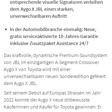
entsprechende visuelle Signaturen verleihen
dem Aygo X JBL einen starken,
unverwechselbaren Auftritt
In der Automobilbranche einmalig: Neue,
gratis serviceaktivierte 10-Jahres-Garantie
inklusive Zusatzpaket Assistance 24/7
Das kraftvolle, dynamische Premium-Soundsystem
von JBL im einzigartigen A-Segment-Crossover
Aygo X von Toyota wird mit einer
unverwechselbaren neuen Sonderedition gefeiert:
dem Aygo X JBL.
Seit seinem Debüt auf Europas Strassen im Jahr
2022 konnte der Aygo X neue stilbewusste
Käuferinnen und Käufer für Toyota gewinnen. Er