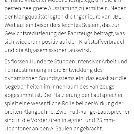
besten geeignete Ausstattung zu ermitteln. Neben
der Klangqualität legten die Ingenieure von JBL
Wert auf ein besonders leichtes System, das zur
Gewichtsreduzierung des Fahrzeugs beiträgt, was
sich wiederum positiv auf den Kraftstoffverbrauch
und die Abgasemissionen auswirkt.
Es flossen Hunderte Stunden intensiver Arbeit und
Feinabstimmung in die Entwicklung des
dynamischen Soundsystems ein, das exakt auf die
Gegebenheiten im Innenraum des Fahrzeugs
abgestimmt ist. Die Platzierung der Lautsprecher
spielt eine wesentliche Rolle bei der Wirkung der
breiten Klangbühne: Zwei Full-Range-Lautsprecher
sind in die Vordertüren integriert und 25 mm-
Hochtöner an den A-Säulen angebracht.