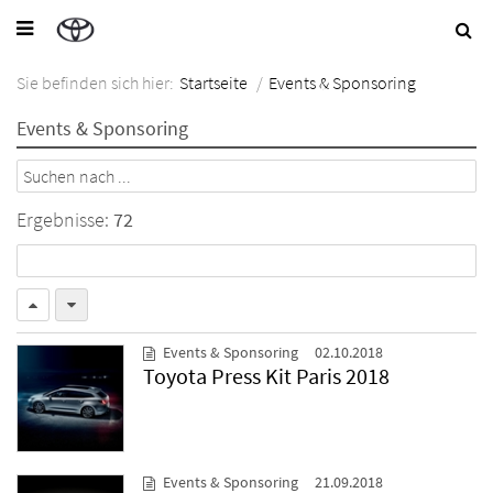
Sie befinden sich hier:
Startseite
/
Events & Sponsoring
Events & Sponsoring
Ergebnisse:
72
Events & Sponsoring
02.10.2018
Toyota Press Kit Paris 2018
Events & Sponsoring
21.09.2018