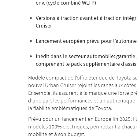
env. (cycle combiné WLTP)
Versions à traction avant et à traction intég
Cruiser
Lancement européen prévu pour l’automne
Inédit dans le secteur automobile: garantie g
comprenant le pack supplémentaire d’assis
Modèle compact de l’offre étendue de Toyota su
nouvel Urban Cruiser rejoint les rangs aux côt
Ensemble, ils assurent à la marque une forte pré
d’une part les performances et un authentique des
la fiabilité emblématiques de Toyota.
Prévu pour un lancement en Europe fin 2025, l’
modèles 100% électriques, permettant à chacun 
mobilité et à son budget.