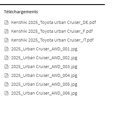
Téléchargements
Kenshiki 2025_Toyota Urban Cruiser_DE.pdf
Kenshiki 2025_Toyota Urban Cruiser_F.pdf
Kenshiki 2025_Toyota Urban Cruiser_IT.pdf
2025_Urban Cruiser_AWD_001.jpg
2025_Urban Cruiser_AWD_002.jpg
2025_Urban Cruiser_AWD_003.jpg
2025_Urban Cruiser_AWD_004.jpg
2025_Urban Cruiser_AWD_005.jpg
2025_Urban Cruiser_AWD_006.jpg