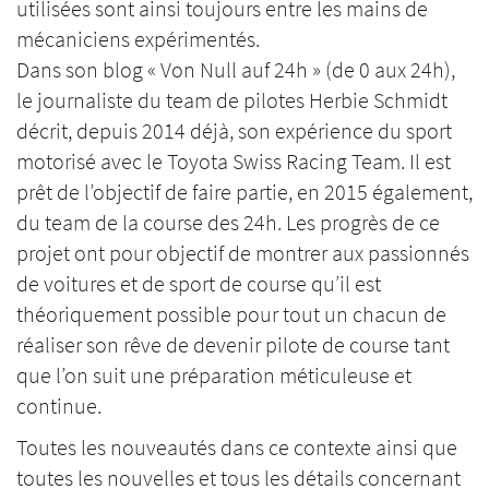
utilisées sont ainsi toujours entre les mains de
mécaniciens expérimentés.
Dans son blog « Von Null auf 24h » (de 0 aux 24h),
le journaliste du team de pilotes Herbie Schmidt
décrit, depuis 2014 déjà, son expérience du sport
motorisé avec le Toyota Swiss Racing Team. Il est
prêt de l’objectif de faire partie, en 2015 également,
du team de la course des 24h. Les progrès de ce
projet ont pour objectif de montrer aux passionnés
de voitures et de sport de course qu’il est
théoriquement possible pour tout un chacun de
réaliser son rêve de devenir pilote de course tant
que l’on suit une préparation méticuleuse et
continue.
Toutes les nouveautés dans ce contexte ainsi que
toutes les nouvelles et tous les détails concernant