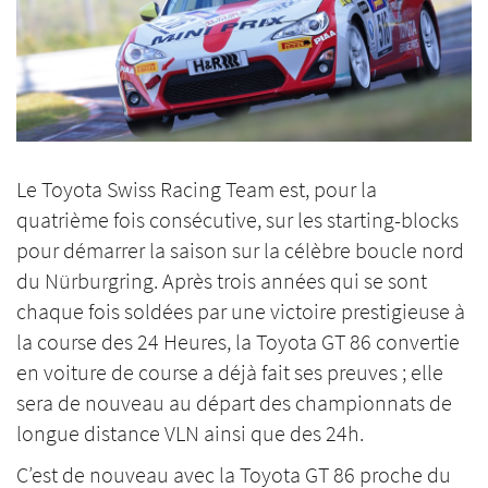
Le Toyota Swiss Racing Team est, pour la
quatrième fois consécutive, sur les starting-blocks
pour démarrer la saison sur la célèbre boucle nord
du Nürburgring. Après trois années qui se sont
chaque fois soldées par une victoire prestigieuse à
la course des 24 Heures, la Toyota GT 86 convertie
en voiture de course a déjà fait ses preuves ; elle
sera de nouveau au départ des championnats de
longue distance VLN ainsi que des 24h.
C’est de nouveau avec la Toyota GT 86 proche du