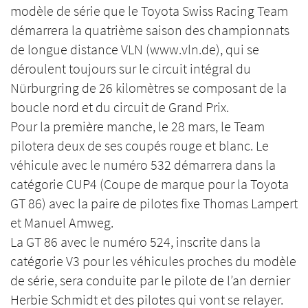
modèle de série que le Toyota Swiss Racing Team
démarrera la quatrième saison des championnats
de longue distance VLN (www.vln.de), qui se
déroulent toujours sur le circuit intégral du
Nürburgring de 26 kilomètres se composant de la
boucle nord et du circuit de Grand Prix.
Pour la première manche, le 28 mars, le Team
pilotera deux de ses coupés rouge et blanc. Le
véhicule avec le numéro 532 démarrera dans la
catégorie CUP4 (Coupe de marque pour la Toyota
GT 86) avec la paire de pilotes fixe Thomas Lampert
et Manuel Amweg.
La GT 86 avec le numéro 524, inscrite dans la
catégorie V3 pour les véhicules proches du modèle
de série, sera conduite par le pilote de l’an dernier
Herbie Schmidt et des pilotes qui vont se relayer.