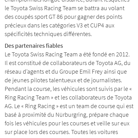
le Toyota Swiss Racing Team se battra au volant
des coupés sport GT 86 pour gagner des points
précieux dans les catégories V3 et CUP4 aux
spécificités techniques différentes.
Des partenaires fiables
Le Toyota Swiss Racing Team a été fondé en 2012.
Il est constitué de collaborateurs de Toyota AG, du
réseau d’agents et du Groupe Emil Frey ainsi que
de jeunes pilotes talentueux et de journalistes.
Pendant la course, les véhicules sont suivis par le «
Ring Racing Team » et les collaborateurs de Toyota
AG. Le « Ring Racing » est un team de course qui est
basé à proximité du Nürburgring, prépare chaque
fois les véhicules pour les courses et veille sur eux
sur place lors des courses. Toutes les voitures