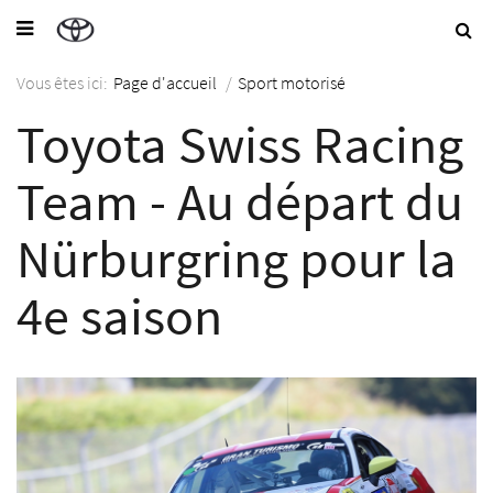
Vous êtes ici:
Page d'accueil
/
Sport motorisé
Toyota Swiss Racing
Team - Au départ du
Nürburgring pour la
4e saison