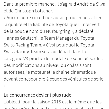
Dans la première manche, il s’agira d’André da Silva
et de Christoph Lötscher.
« Aucun autre circuit ne saurait prouver aussi bien
la qualité et la fiabilité de Toyota que l’Enfer Vert
de la boucle nord du Nürburgring », a déclaré
Hannes Gautschi, le Team Manager du Toyota
Swiss Racing Team. « C’est pourquoi le Toyota
Swiss Racing Team sera au départ dans la
catégorie V3 proche du modèle de série où seules
des modifications au niveau du châssis sont
autorisées, le moteur et la chaîne cinématique
devant correspondre à ceux des véhicules de série.
»
La concurrence devient plus rude
L’objectif pour la saison 2015 est le même que les
années précédentes. Les pilotes doivent se classer