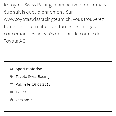
le Toyota Swiss Racing Team peuvent désormais
être suivis quotidiennement. Sur
www.toyotaswissracingteam.ch, vous trouverez
toutes les informations et toutes les images
concernant les activités de sport de course de
Toyota AG.
Sport motorisé
Toyota Swiss Racing
Publié le: 16.03.2015
17028
ID
Version: 2