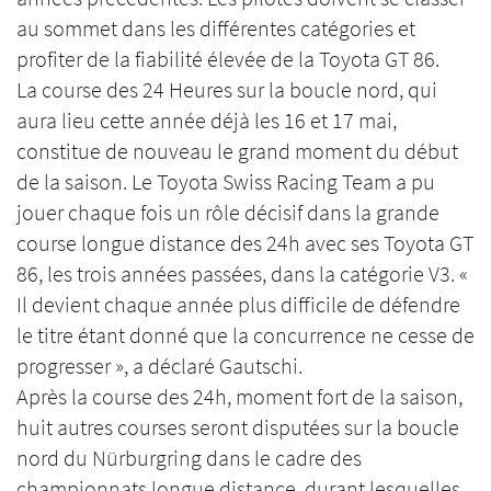
au sommet dans les différentes catégories et
profiter de la fiabilité élevée de la Toyota GT 86.
La course des 24 Heures sur la boucle nord, qui
aura lieu cette année déjà les 16 et 17 mai,
constitue de nouveau le grand moment du début
de la saison. Le Toyota Swiss Racing Team a pu
jouer chaque fois un rôle décisif dans la grande
course longue distance des 24h avec ses Toyota GT
86, les trois années passées, dans la catégorie V3. «
Il devient chaque année plus difficile de défendre
le titre étant donné que la concurrence ne cesse de
progresser », a déclaré Gautschi.
Après la course des 24h, moment fort de la saison,
huit autres courses seront disputées sur la boucle
nord du Nürburgring dans le cadre des
championnats longue distance, durant lesquelles